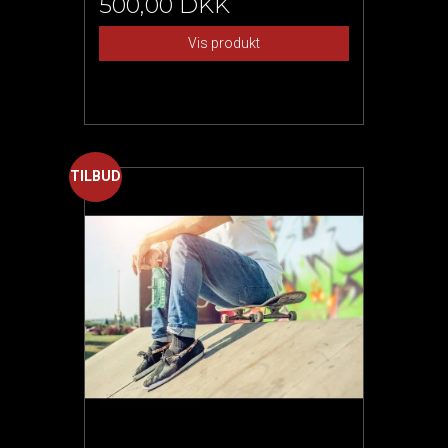
500,00 DKK
Vis produkt
TILBUD