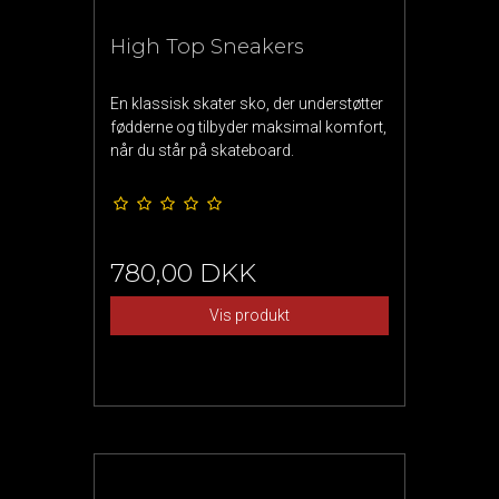
High Top Sneakers
En klassisk skater sko, der understøtter
fødderne og tilbyder maksimal komfort,
når du står på skateboard.
780,00 DKK
Vis produkt