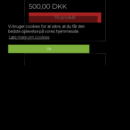
500,00 DKK
Vis produkt
Vi bruger cookies for at sikre, at du får den
bedste oplevelse på vores hjemmeside.
Læs mere om cookies
Ok