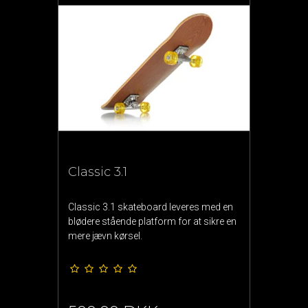
Classic 3.1
Classic 3.1 skateboard leveres med en
blødere stående platform for at sikre en
mere jævn kørsel.