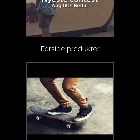
Forside produkter