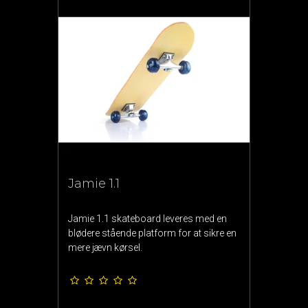
Jamie 1.1
Jamie 1.1 skateboard leveres med en
blødere stående platform for at sikre en
mere jævn kørsel.