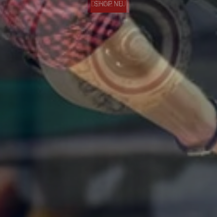
DENNE VEJ