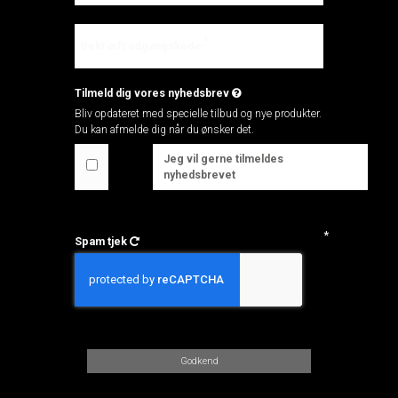
Bekræft adgangskode
Tilmeld dig vores nyhedsbrev
Bliv opdateret med specielle tilbud og nye produkter.
Du kan afmelde dig når du ønsker det.
Jeg vil gerne tilmeldes
nyhedsbrevet
Spam tjek
Godkend