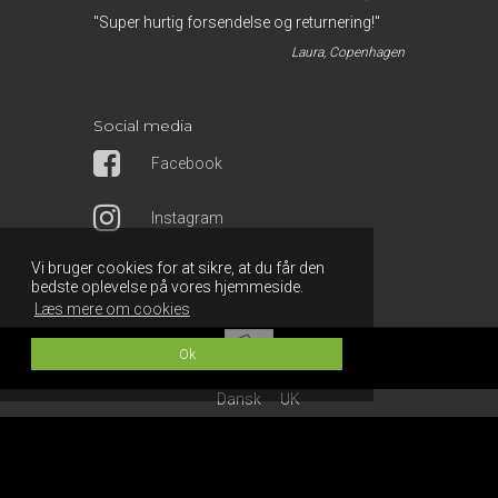
"Super hurtig forsendelse og returnering!"
Laura, Copenhagen
Social media
Facebook
Instagram
Vi bruger cookies for at sikre, at du får den
bedste oplevelse på vores hjemmeside.
Læs mere om cookies
Ok
Dansk
UK